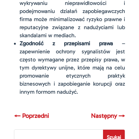
wykrywaniu nieprawidłowości i
podejmowaniu działań zapobiegawczych
firma może minimalizować ryzyko prawne i
reputacyjne związane z nadużyciami lub
skandalami w mediach.
Zgodność z przepisami prawa
–
zapewnienie ochrony sygnalistów jest
często wymagane przez przepisy prawa, w
tym dyrektywy unijne, które mają na celu
promowanie etycznych praktyk
biznesowych i zapobieganie korupcji oraz
innym formom nadużyć.
←
Poprzedni
Następny
→