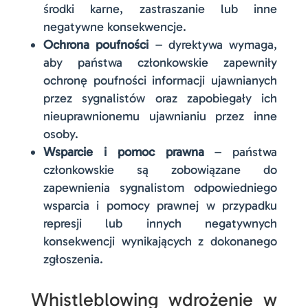
środki karne, zastraszanie lub inne
negatywne konsekwencje.
Ochrona poufności
– dyrektywa wymaga,
aby państwa członkowskie zapewniły
ochronę poufności informacji ujawnianych
przez sygnalistów oraz zapobiegały ich
nieuprawnionemu ujawnianiu przez inne
osoby.
Wsparcie i pomoc prawna
– państwa
członkowskie są zobowiązane do
zapewnienia sygnalistom odpowiedniego
wsparcia i pomocy prawnej w przypadku
represji lub innych negatywnych
konsekwencji wynikających z dokonanego
zgłoszenia.
Whistleblowing wdrożenie w