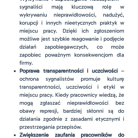
sygnaliści mają kluczową rolę w
wykrywaniu nieprawidłowości, nadużyć,
korupcji i innych nieetycznych praktyk w
miejscu pracy. Dzięki ich zgłoszeniom
możliwe jest szybkie reagowanie i podjęcie
działań zapobiegawczych, co może
zapobiec poważnym konsekwencjom dla
firmy.
Poprawa transparentności i uczciwości
–
ochrona sygnalistów promuje kulturę
transparentności, uczciwości i etyki w
miejscu pracy. Kiedy pracownicy wiedzą, że
mogą zgłaszać nieprawidłowości bez
obawy represji, bardziej skłonni są do
działania zgodnie z zasadami etycznymi i
przestrzegania przepisów.
Zwiększenie zaufania pracowników do