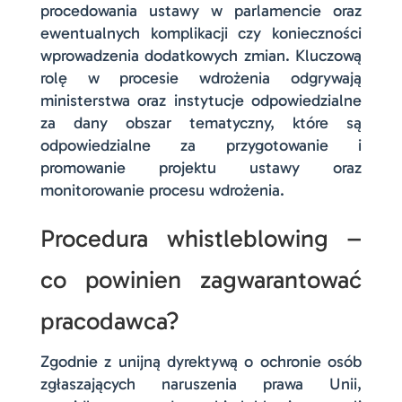
procedowania ustawy w parlamencie oraz
ewentualnych komplikacji czy konieczności
wprowadzenia dodatkowych zmian. Kluczową
rolę w procesie wdrożenia odgrywają
ministerstwa oraz instytucje odpowiedzialne
za dany obszar tematyczny, które są
odpowiedzialne za przygotowanie i
promowanie projektu ustawy oraz
monitorowanie procesu wdrożenia.
Procedura whistleblowing –
co powinien zagwarantować
pracodawca?
Zgodnie z unijną dyrektywą o ochronie osób
zgłaszających naruszenia prawa Unii,