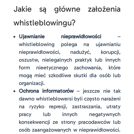
Jakie są główne założenia
whistleblowingu?
Ujawnianie nieprawidłowości
–
whistleblowing polega na ujawnianiu
nieprawidłowości, nadużyć, korupcji,
oszustw, nielegalnych praktyk lub innych
form nieetycznego zachowania, które
mogą mieć szkodliwe skutki dla osób lub
organizacji.
Ochrona informatorów
– jeszcze nie tak
dawno whistleblowersi byli często narażeni
na ryzyko represji, zastraszania, utraty
pracy lub innych negatywnych
konsekwencji ze strony pracodawców lub
osób zaangażowanych w nieprawidłowości.