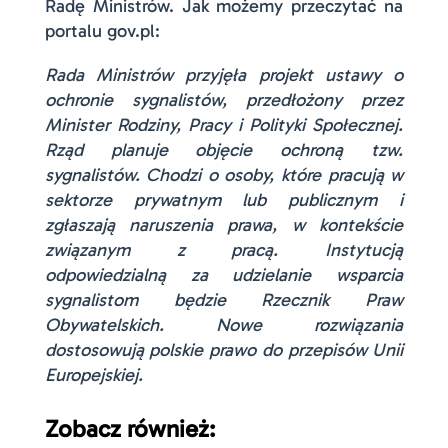
Radę Ministrów. Jak możemy przeczytać na
portalu gov.pl:
Rada Ministrów przyjęła projekt ustawy o
ochronie sygnalistów, przedłożony przez
Minister Rodziny, Pracy i Polityki Społecznej.
Rząd planuje objęcie ochroną tzw.
sygnalistów. Chodzi o osoby, które pracują w
sektorze prywatnym lub publicznym i
zgłaszają naruszenia prawa, w kontekście
związanym z pracą. Instytucją
odpowiedzialną za udzielanie wsparcia
sygnalistom będzie Rzecznik Praw
Obywatelskich. Nowe rozwiązania
dostosowują polskie prawo do przepisów Unii
Europejskiej.
Zobacz również: