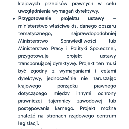
krajowych przepisów prawnych w celu
uwzględnienia wymagań dyrektywy.
Przygotowanie projektu ustawy
–
ministerstwo właściwe ds. danego obszaru
tematycznego, najprawdopodobniej
Ministerstwo Sprawiedliwości lub
Ministerstwo Pracy i Polityki Społecznej,
przygotowuje projekt ustawy
transponującej dyrektywę. Projekt ten musi
być zgodny z wymaganiami i celami
dyrektywy, jednocześnie nie naruszając
krajowego porządku prawnego
dotyczącego między innymi ochrony
prawniczej tajemnicy zawodowej lub
postępowania karnego. Projekt można
znaleźć na stronach rządowego centrum
legislacji.