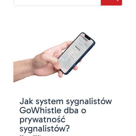
Jak system sygnalistów
GoWhistle dba o
prywatność
sygnalistów?