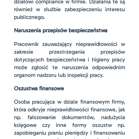
działowi compliance w firmie. Działania te są
również w służbie zabezpieczeniu interesu
publicznego.
Naruszenia przepisów bezpieczeństwa
Pracownik zauważający nieprawidłowości w
zakresie przestrzegania przepisów
dotyczących bezpieczeństwa i higieny pracy
może zgłosić te naruszenia odpowiednim
organom nadzoru lub inspekcji pracy.
Oszustwa finansowe
Osoba pracująca w dziale finansowym firmy,
która odkryje nieprawidłowości finansowe, jak
np. fałszowanie dokumentów, nadużycia
księgowe czy inne formy oszustw np.
zapobieganiu praniu pieniędzy i finansowaniu