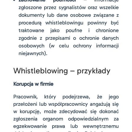
zgłoszone przez sygnalistów oraz wszelkie
dokumenty lub dane osobowe związane z
procedurą whistleblowingu powinny być
traktowane jako poufne i chronione
zgodnie z przepisami o ochronie danych
osobowych (w celu ochrony informacji
niejawnych).
Whistleblowing – przykłady
Korupcja w firmie
Pracownik, który podejrzewa, że jego
przełożeni lub współpracownicy angażują się
w korupcję, może zdecydować się dokonać
zgłoszenia organom odpowiedzialnym za
egzekwowanie prawa lub wewnętrznemu