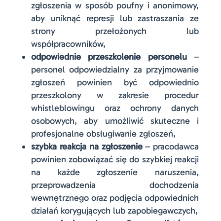
zgłoszenia w sposób poufny i anonimowy,
aby uniknąć represji lub zastraszania ze
strony przełożonych lub
współpracowników,
odpowiednie przeszkolenie personelu
–
personel odpowiedzialny za przyjmowanie
zgłoszeń powinien być odpowiednio
przeszkolony w zakresie procedur
whistleblowingu oraz ochrony danych
osobowych, aby umożliwić skuteczne i
profesjonalne obsługiwanie zgłoszeń,
szybka reakcja na zgłoszenie
– pracodawca
powinien zobowiązać się do szybkiej reakcji
na każde zgłoszenie naruszenia,
przeprowadzenia dochodzenia
wewnętrznego oraz podjęcia odpowiednich
działań korygujących lub zapobiegawczych,