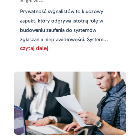
30 gru 2024
Prywatność sygnalistów to kluczowy
aspekt, który odgrywa istotną rolę w
budowaniu zaufania do systemów
zgłaszania nieprawidłowości. System...
czytaj dalej