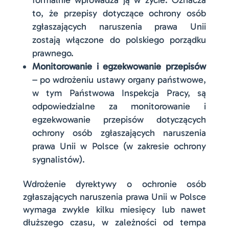
to, że przepisy dotyczące ochrony osób
zgłaszających naruszenia prawa Unii
zostają włączone do polskiego porządku
prawnego.
Monitorowanie i egzekwowanie przepisów
– po wdrożeniu ustawy organy państwowe,
w tym Państwowa Inspekcja Pracy, są
odpowiedzialne za monitorowanie i
egzekwowanie przepisów dotyczących
ochrony osób zgłaszających naruszenia
prawa Unii w Polsce (w zakresie ochrony
sygnalistów).
Wdrożenie dyrektywy o ochronie osób
zgłaszających naruszenia prawa Unii w Polsce
wymaga zwykle kilku miesięcy lub nawet
dłuższego czasu, w zależności od tempa