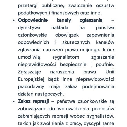
przetargi publiczne, zwalczanie oszustw
podatkowych i finansowych oraz inne.
Odpowiednie kanały zgłaszania
–
dyrektywa nakłada na państwa
członkowskie obowiązek zapewnienia
odpowiednich i skutecznych kanałów
zgłaszania naruszeń prawa unijnego, które
umożliwią sygnalistom zgłaszanie
nieprawidłowości bezpiecznie i poufnie.
Zgłaszając naruszenia prawa Unii
Europejskiej bądź inne nieprawidłowości
pracodawcy mają zakaz podejmowania
działań następczych.
Zakaz represji
– państwa członkowskie są
zobowiązane do wprowadzenia przepisów
zabraniających represji wobec sygnalistów,
takich jak zwolnienia z pracy, dyscyplinarne