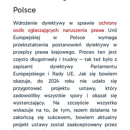
Polsce
Wdrożenie dyrektywy w sprawie
ochrony
osób zgłaszających naruszenia prawa
Unii
Europejskiej w Polsce wymaga
przekształcenia postanowień dyrektywy w
przepisy prawa krajowego. Proces ten jest
często długotrwały i trudny – tak też było z
zapisami dyrektywy Parlamentu
Europejskiego i Rady UE. Jak się bowiem
okazuje, do 2024 roku nie udało się
przygotować projektu ustawy, który
zadowoliłby wszystkie spory i okazał się
wystarczający. Na szczęście wszystko
wskazuje na to, że tym, razem działania te
zakończą się sukcesem, bowiem aktualny
projekt ustawy został zaakceptowany przez