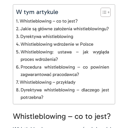
W tym artykule
Whistleblowing – co to jest?
Jakie są główne założenia whistleblowingu?
Dyrektywa whistleblowing
Whistleblowing wdrożenie w Polsce
Whistleblowing: ustawa – jak wygląda
proces wdrożenia?
Procedura whistleblowing – co powinien
zagwarantować pracodawca?
Whistleblowing – przykłady
Dyrektywa whistleblowing – dlaczego jest
potrzebna?
Whistleblowing – co to jest?