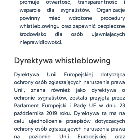
promuje otwartość, transparentność i
wsparcie dla sygnalistów. Organizacje
powinny mieć wdrożone procedury
whistleblowingu oraz zapewnić bezpieczne
środowisko dla osób ujawniających
nieprawidłowości.
Dyrektywa whistleblowing
Dyrektywa Unii Europejskiej dotycząca
ochrony osób zgłaszających naruszenia prawa
Unii, znana również jako dyrektywa o
ochronie sygnalistów, została przyjęta przez
Parlament Europejski i Radę UE w dniu 23
października 2019 roku. Dyrektywa ta ma na
celu ujednolicenie przepisów dotyczących
ochrony osób zgłaszających naruszenia prawa
na poziomie Unii Europejskiej oraz