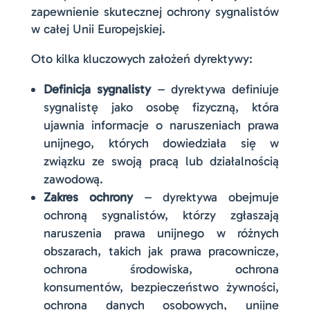
zapewnienie skutecznej ochrony sygnalistów
w całej Unii Europejskiej.
Oto kilka kluczowych założeń dyrektywy:
Definicja sygnalisty
– dyrektywa definiuje
sygnalistę jako osobę fizyczną, która
ujawnia informacje o naruszeniach prawa
unijnego, których dowiedziała się w
związku ze swoją pracą lub działalnością
zawodową.
Zakres ochrony
– dyrektywa obejmuje
ochroną sygnalistów, którzy zgłaszają
naruszenia prawa unijnego w różnych
obszarach, takich jak prawa pracownicze,
ochrona środowiska, ochrona
konsumentów, bezpieczeństwo żywności,
ochrona danych osobowych, unijne