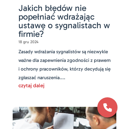
Jakich błędów nie
popełniać wdrażając
ustawę o sygnalistach w
firmie?
18 gru 2024
Zasady wdrażania sygnalistów są niezwykle
ważne dla zapewnienia zgodności z prawem
i ochrony pracowników, którzy decydują się
zgłaszać naruszenia....
czytaj dalej