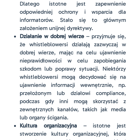
Dlatego istotne jest zapewnienie
odpowiedniej ochrony i wsparcia dla
informatorów. Stało się to głównym
założeniem unijnej dyrektywy.
Działanie w dobrej wierze
– przyjmuje się,
że whistleblowersi działają zazwyczaj w
dobrej wierze, mając na celu ujawnienie
nieprawidłowości w celu zapobiegania
szkodom lub poprawy sytuacji. Niektórzy
whistleblowersi mogą decydować się na
ujawnienie informacji wewnętrznie, np.
przełożonym lub działowi compliance,
podczas gdy inni mogą skorzystać z
zewnętrznych kanałów, takich jak media
lub organy ścigania.
Kultura organizacyjna
– istotne jest
stworzenie kultury organizacyjnej, która