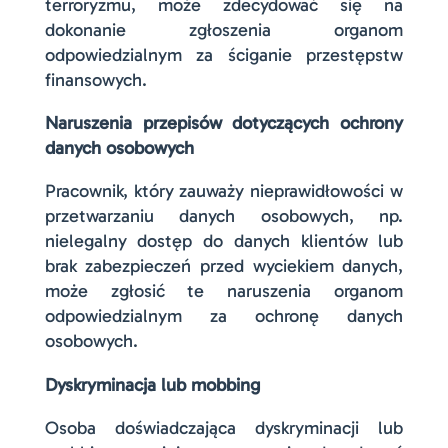
terroryzmu, może zdecydować się na
dokonanie zgłoszenia organom
odpowiedzialnym za ściganie przestępstw
finansowych.
Naruszenia przepisów dotyczących ochrony
danych osobowych
Pracownik, który zauważy nieprawidłowości w
przetwarzaniu danych osobowych, np.
nielegalny dostęp do danych klientów lub
brak zabezpieczeń przed wyciekiem danych,
może zgłosić te naruszenia organom
odpowiedzialnym za ochronę danych
osobowych.
Dyskryminacja lub mobbing
Osoba doświadczająca dyskryminacji lub