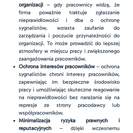
organizacji
– gdy pracownicy widzą, że
firma poważnie traktuje zgłaszanie
nieprawidłowości i dba o ochronę
sygnalistów, wzrasta zaufanie do
zarządzania i poczucie przynależności do
organizacji. To może prowadzić do lepszej
atmosfery w miejscu pracy i zwiększonego
zaangażowania pracowników.
Ochrona interesów pracowników
– ochrona
sygnalistów chroni interesy pracowników,
zapewniając im bezpieczne środowisko
pracy i umożliwiając skuteczne reagowanie
na nieprawidłowości bez narażania się na
represje ze strony pracodawcy lub
współpracowników.
Minimalizacja ryzyka prawnych i
reputacyjnych
– dzięki wczesnemu