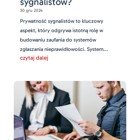
sygnalistów?
30 gru 2024
Prywatność sygnalistów to kluczowy
aspekt, który odgrywa istotną rolę w
budowaniu zaufania do systemów
zgłaszania nieprawidłowości. System...
czytaj dalej