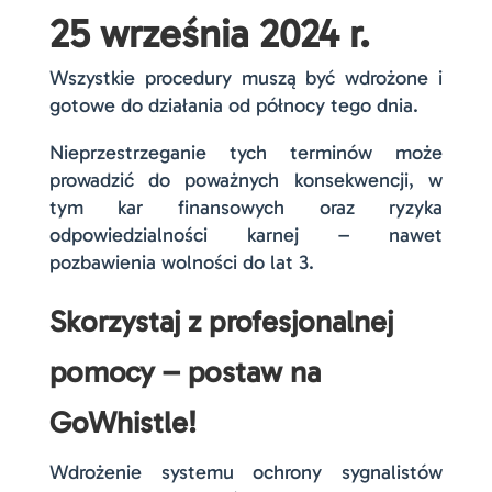
25 września 2024 r.
Wszystkie procedury muszą być wdrożone i
gotowe do działania od północy tego dnia.
Nieprzestrzeganie tych terminów może
prowadzić do poważnych konsekwencji, w
tym kar finansowych oraz ryzyka
odpowiedzialności karnej – nawet
pozbawienia wolności do lat 3.
Skorzystaj z profesjonalnej
pomocy – postaw na
GoWhistle!
Wdrożenie systemu ochrony sygnalistów