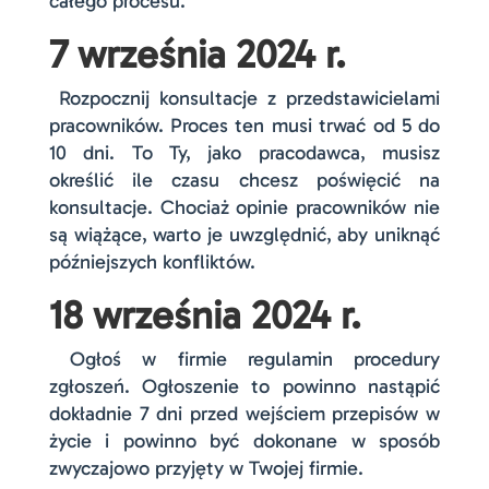
całego procesu.
7 września 2024 r.
Rozpocznij konsultacje z przedstawicielami
pracowników. Proces ten musi trwać od 5 do
10 dni. To Ty, jako pracodawca, musisz
określić ile czasu chcesz poświęcić na
konsultacje. Chociaż opinie pracowników nie
są wiążące, warto je uwzględnić, aby uniknąć
późniejszych konfliktów.
18 września 2024 r.
Ogłoś w firmie regulamin procedury
zgłoszeń. Ogłoszenie to powinno nastąpić
dokładnie 7 dni przed wejściem przepisów w
życie i powinno być dokonane w sposób
zwyczajowo przyjęty w Twojej firmie.