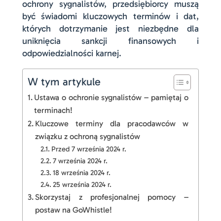
ochrony sygnalistów, przedsiębiorcy muszą
być świadomi kluczowych terminów i dat,
których dotrzymanie jest niezbędne dla
uniknięcia sankcji finansowych i
odpowiedzialności karnej.
W tym artykule
Ustawa o ochronie sygnalistów – pamiętaj o
terminach!
Kluczowe terminy dla pracodawców w
związku z ochroną sygnalistów
Przed 7 września 2024 r.
7 września 2024 r.
18 września 2024 r.
25 września 2024 r.
Skorzystaj z profesjonalnej pomocy –
postaw na GoWhistle!