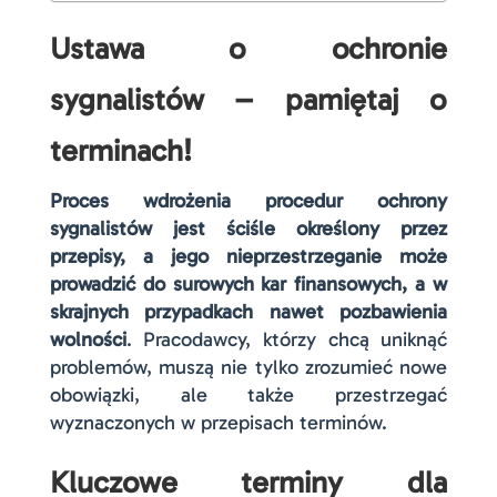
Ustawa o ochronie
sygnalistów – pamiętaj o
terminach!
Proces wdrożenia procedur ochrony
sygnalistów jest ściśle określony przez
przepisy, a jego nieprzestrzeganie może
prowadzić do surowych kar finansowych, a w
skrajnych przypadkach nawet pozbawienia
wolności
. Pracodawcy, którzy chcą uniknąć
problemów, muszą nie tylko zrozumieć nowe
obowiązki, ale także przestrzegać
wyznaczonych w przepisach terminów.
Kluczowe terminy dla