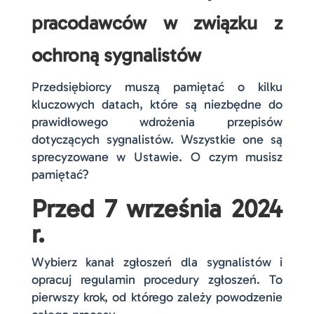
pracodawców w związku z
ochroną sygnalistów
Przedsiębiorcy muszą pamiętać o kilku
kluczowych datach, które są niezbędne do
prawidłowego wdrożenia przepisów
dotyczących sygnalistów. Wszystkie one są
sprecyzowane w Ustawie. O czym musisz
pamiętać?
Przed 7 września 2024
r.
Wybierz kanał zgłoszeń dla sygnalistów i
opracuj regulamin procedury zgłoszeń. To
pierwszy krok, od którego zależy powodzenie