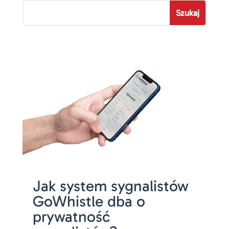
Jak system sygnalistów
GoWhistle dba o
prywatność