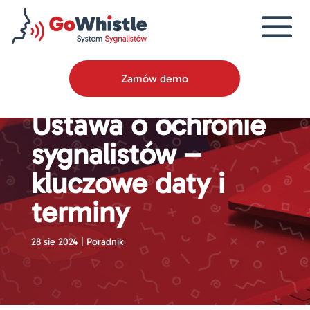
Zamów demo
Ustawa o ochronie
sygnalistów –
kluczowe daty i
terminy
28 sie 2024
|
Poradnik