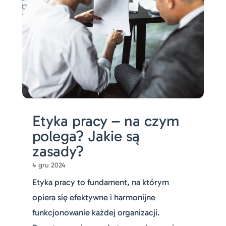
Etyka pracy – na czym
polega? Jakie są
zasady?
4 gru 2024
Etyka pracy to fundament, na którym
opiera się efektywne i harmonijne
funkcjonowanie każdej organizacji.