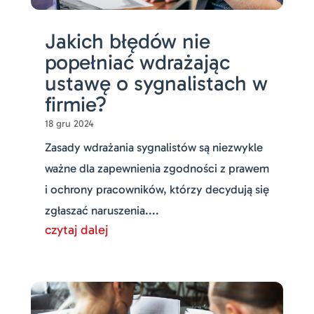
Jakich błędów nie
popełniać wdrażając
ustawę o sygnalistach w
firmie?
18 gru 2024
Zasady wdrażania sygnalistów są niezwykle
ważne dla zapewnienia zgodności z prawem
i ochrony pracowników, którzy decydują się
zgłaszać naruszenia....
czytaj dalej